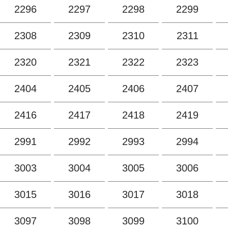
2296
2297
2298
2299
2308
2309
2310
2311
2320
2321
2322
2323
2404
2405
2406
2407
2416
2417
2418
2419
2991
2992
2993
2994
3003
3004
3005
3006
3015
3016
3017
3018
3097
3098
3099
3100