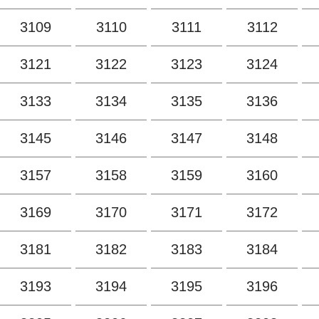
3109
3110
3111
3112
3121
3122
3123
3124
3133
3134
3135
3136
3145
3146
3147
3148
3157
3158
3159
3160
3169
3170
3171
3172
3181
3182
3183
3184
3193
3194
3195
3196