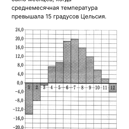
среднемесячная температура
превышала 15 градусов Цельсия.