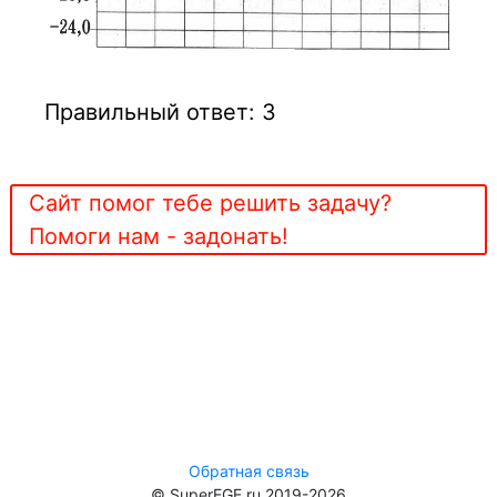
Правильный ответ: 3
Сайт помог тебе решить задачу?
Помоги нам - задонать!
Обратная связь
© SuperEGE.ru 2019-2026