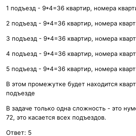
1 подъезд - 9*4=36 квартир, номера кварт
2 подъезд - 9*4=36 квартир, номера кварт
3 подъезд - 9*4=36 квартир, номера кварт
4 подъезд - 9*4=36 квартир, номера кварт
5 подъезд - 9*4=36 квартир, номера кварт
В этом промежутке будет находится кварт
подъезде
В задаче только одна сложность - это нум
72, это касается всех подъездов.
Ответ: 5