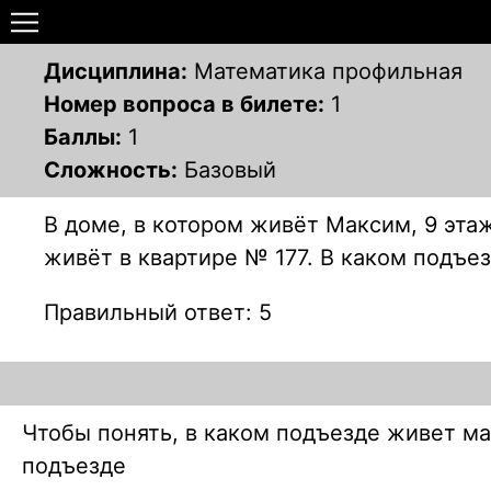
Дисциплина:
Математика профильная
Номер вопроса в билете:
1
Баллы:
1
Сложность:
Базовый
В доме, в котором живёт Максим, 9 эта
живёт в квартире № 177. В каком подъе
Правильный ответ: 5
Чтобы понять, в каком подъезде живет м
подъезде