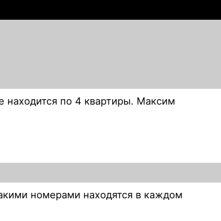
е находится по 4 квартиры. Максим
какими номерами находятся в каждом