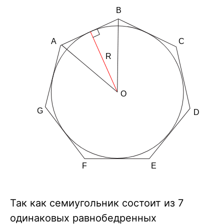
Так как семиугольник состоит из 7
одинаковых равнобедренных