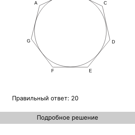
Правильный ответ: 20
Подробное решение