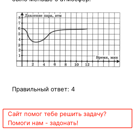
Правильный ответ: 4
Сайт помог тебе решить задачу?
Помоги нам - задонать!