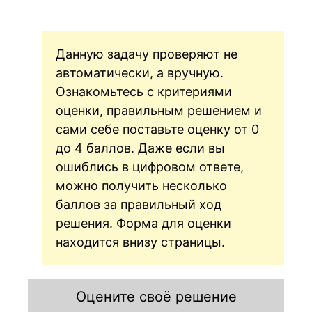
Данную задачу проверяют не
автоматически, а вручную.
Ознакомьтесь с критериями
оценки, правильным решением и
сами себе поставьте оценку от 0
до 4 баллов. Даже если вы
ошиблись в цифровом ответе,
можно получить несколько
баллов за правильный ход
решения. Форма для оценки
находится внизу страницы.
Оцените своё решение