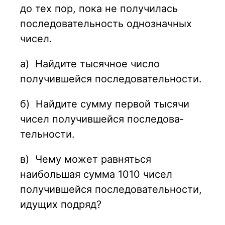
до тех пор, пока не получилась
последовательность однозначных
чисел.
а)
Найдите тысячное число
получившейся последовательности.
б)
Найдите сумму первой тысячи
чисел получившейся последова­
тельности.
в)
Чему может равняться
наибольшая сумма 1010 чисел
получив­шейся последовательности,
идущих подряд?