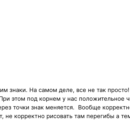
м знаки. На самом деле, все не так просто
При этом под корнем у нас положительное чи
ерез точки знак меняется. Вообще корректно
т, не корректно рисовать там перегибы а те