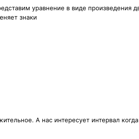
представим уравнение в виде произведения
еняет знаки
ительное. А нас интересует интервал когда