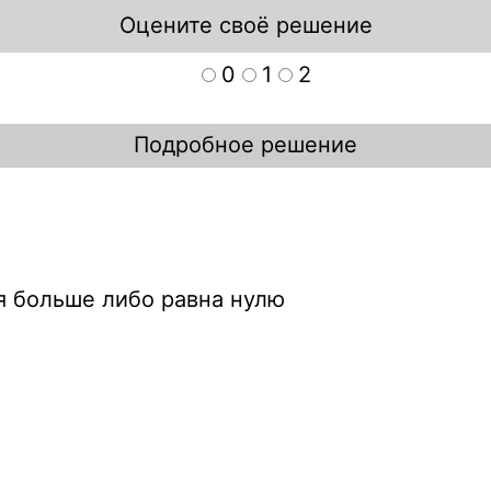
Оцените своё решение
0
1
2
Подробное решение
я больше либо равна нулю