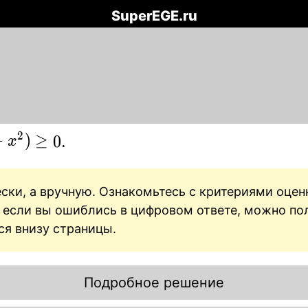
SuperEGE.ru
2
+
)
≥
0
.
x
ски, а вручную. Ознакомьтесь с критериями оце
же если вы ошиблись в цифровом ответе, можно по
ся внизу страницы.
Подробное решение