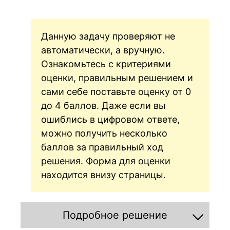
Данную задачу проверяют не
автоматически, а вручную.
Ознакомьтесь с критериями
оценки, правильным решением и
сами себе поставьте оценку от 0
до 4 баллов. Даже если вы
ошиблись в цифровом ответе,
можно получить несколько
баллов за правильный ход
решения. Форма для оценки
находится внизу страницы.
Подробное решение