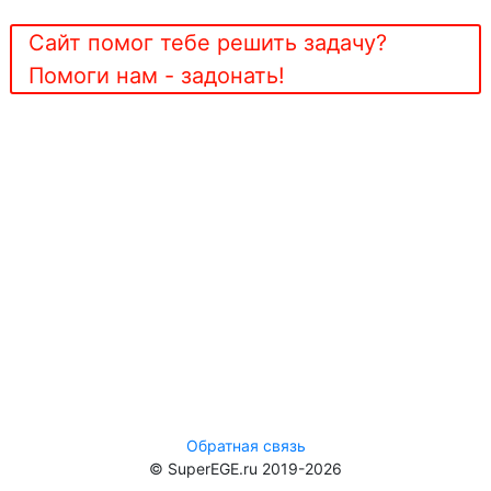
Сайт помог тебе решить задачу?
Помоги нам - задонать!
Обратная связь
© SuperEGE.ru 2019-2026