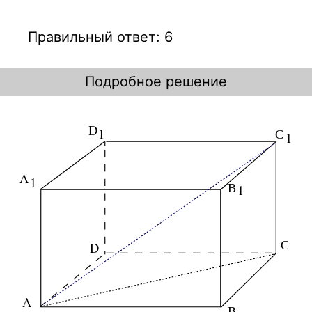
Правильный ответ: 6
Подробное решение