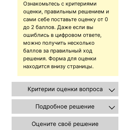
0}.
Ознакомьтесь с критериями
оценки, правильным решением и
сами себе поставьте оценку от 0
до 2 баллов. Даже если вы
ошиблись в цифровом ответе,
можно получить несколько
баллов за правильный ход
решения. Форма для оценки
находится внизу страницы.
Критерии оценки вопроса
Подробное решение
Оцените своё решение