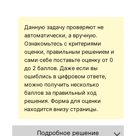
]
Данную задачу проверяют не
автоматически, а вручную.
Ознакомьтесь с критериями
оценки, правильным решением и
сами себе поставьте оценку от 0
до 2 баллов. Даже если вы
ошиблись в цифровом ответе,
можно получить несколько
баллов за правильный ход
решения. Форма для оценки
находится внизу страницы.
Подробное решение