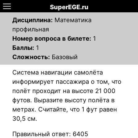
SuperEGE.ru
Дисциплина:
Математика
профильная
Номер вопроса в билете:
1
Баллы:
1
Сложность:
Базовый
Система навигации самолёта
информирует пассажира о том, что
полёт проходит на высоте 21 000
футов. Выразите высоту полёта в
метрах. Считайте, что 1 фут равен
30,5 см.
Правильный ответ: 6405