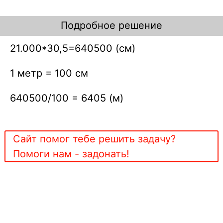
Подробное решение
21.000*30,5=640500 (см)
1 метр = 100 см
640500/100 = 6405 (м)
Сайт помог тебе решить задачу?
Помоги нам - задонать!