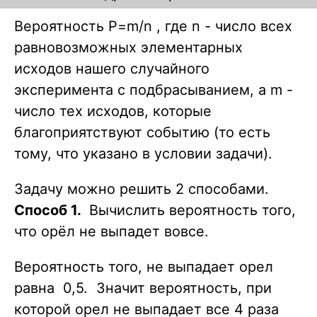
Вероятность P=m/n , где n - число всех
равновозможных элементарных
исходов нашего случайного
эксперимента с подбрасыванием, а m -
число тех исходов, которые
благоприятствуют событию (то есть
тому, что указано в условии задачи).
Задачу можно решить 2 способами.
Способ 1.
Вычислить вероятность того,
что орёл не выпадет вовсе.
Вероятность того, не выпадает орел
равна 0,5. Значит вероятность, при
которой орел не выпадает все 4 раза