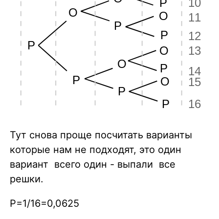
Тут снова проще посчитать варианты
которые нам не подходят, это один
вариант всего один - выпали все
решки.
P=1/16=0,0625