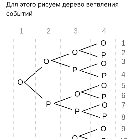
Для этого рисуем дерево ветвления
16
событий