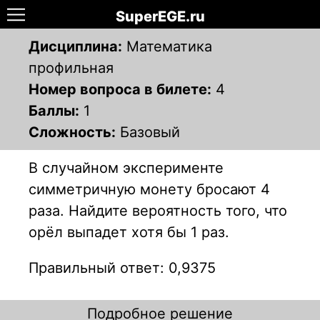
SuperEGE.ru
Дисциплина:
Математика
профильная
Номер вопроса в билете:
4
Баллы:
1
Сложность:
Базовый
В случайном эксперименте
симметричную монету бросают 4
раза. Найдите вероятность того, что
орёл выпадет хотя бы 1 раз.
Правильный ответ: 0,9375
Подробное решение