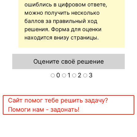
ошиблись в цифровом ответе,
можно получить несколько
баллов за правильный ход
решения. Форма для оценки
находится внизу страницы.
Оцените своё решение
0
1
2
3
Сайт помог тебе решить задачу?
Помоги нам - задонать!