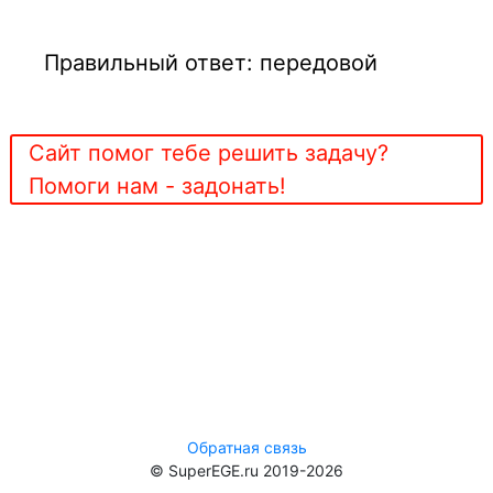
Правильный ответ: передовой
Сайт помог тебе решить задачу?
Помоги нам - задонать!
Обратная связь
© SuperEGE.ru 2019-2026