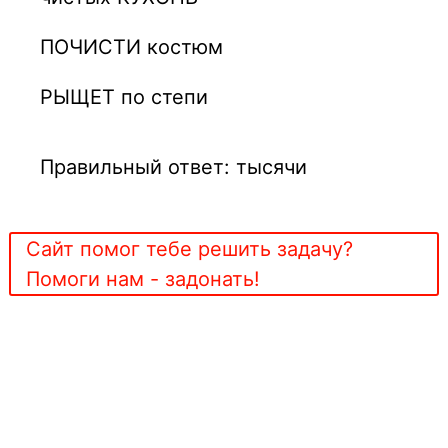
ПОЧИСТИ костюм
РЫЩЕТ по степи
Правильный ответ: тысячи
Сайт помог тебе решить задачу?
Помоги нам - задонать!