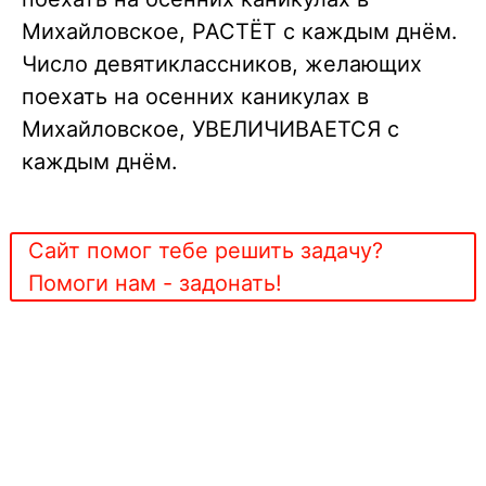
Михайловское,
РАСТЁТ
с каждым днём.
Число девятиклассников, желающих
поехать на осенних каникулах в
Михайловское,
УВЕЛИЧИВАЕТСЯ
с
каждым днём.
Сайт помог тебе решить задачу?
Помоги нам - задонать!