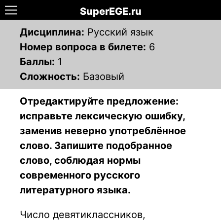
SuperEGE.ru
Дисциплина:
Русский язык
Номер вопроса в билете:
6
Баллы:
1
Сложность:
Базовый
Отредактируйте предложение:
исправьте лексическую ошибку,
заменив неверно употреблённое
слово. Запишите подобранное
слово, соблюдая нормы
современного русского
литературного языка.
Число девятиклассников,