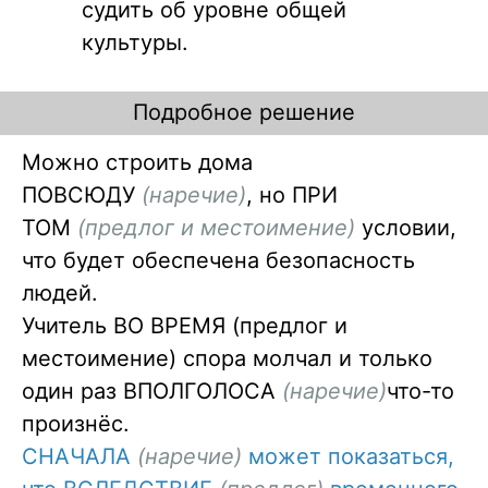
судить об уровне общей
культуры.
Подробное решение
Можно строить дома
ПОВСЮДУ
(наречие)
, но ПРИ
ТОМ
(предлог и местоимение)
условии,
что будет обеспечена безопасность
людей.
Учитель ВО ВРЕМЯ (предлог и
местоимение) спора молчал и только
один раз ВПОЛГОЛОСА
(наречие)
что-то
произнёс.
СНАЧАЛА
(наречие)
может показаться,