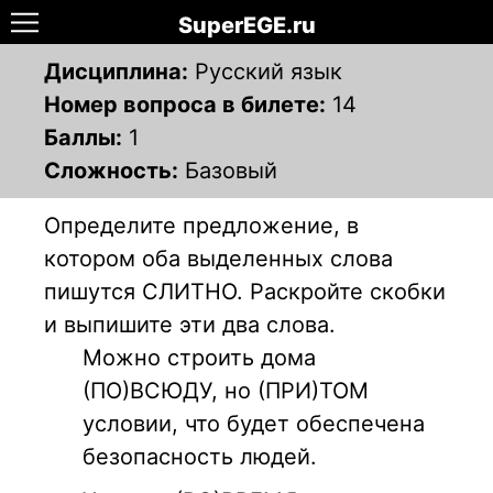
SuperEGE.ru
Дисциплина:
Русский язык
Номер вопроса в билете:
14
Баллы:
1
Сложность:
Базовый
Определите предложение, в
котором оба выделенных слова
пишутся СЛИТНО. Раскройте скобки
и выпишите эти два слова.
Можно строить дома
(ПО)ВСЮДУ, но (ПРИ)ТОМ
условии, что будет обеспечена
безопасность людей.