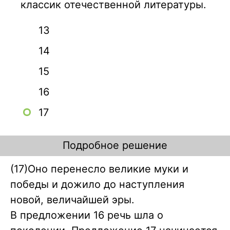
классик отечественной литературы.
13
14
15
16
17
Подробное решение
(17)Оно перенесло великие муки и
победы и дожило до наступления
новой, величайшей эры.
В предложении 16 речь шла о