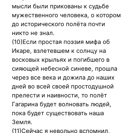
мысли были прикованы к судьбе
мужественного человека, о котором
до исторического полёта почти
никто не знал.
(10)Если простая поэзия мифа об
Икаре, взлетевшем к солнцу на
восковых крыльях и погибшего в
сияющей небесной синеве, прошла
через все века и дожила до наших
дней во всей своей простодушной
прелести и наивности, то полёт
Гагарина будет волновать людей,
пока будет существовать наша
Земля.
(11)Сейчас я невольно вспомнил,