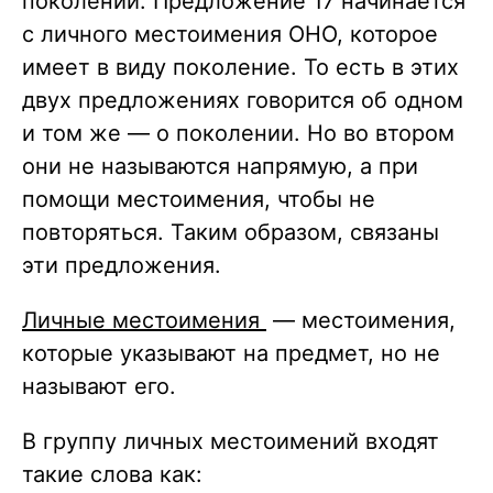
поколении. Предложение 17 начинается
с личного местоимения ОНО, которое
имеет в виду поколение. То есть в этих
двух предложениях говорится об одном
и том же — о поколении. Но во втором
они не называются напрямую, а при
помощи местоимения, чтобы не
повторяться. Таким образом, связаны
эти предложения.
Личные местоимения
— местоимения,
которые указывают на предмет, но не
называют его.
В группу личных местоимений входят
такие слова как: