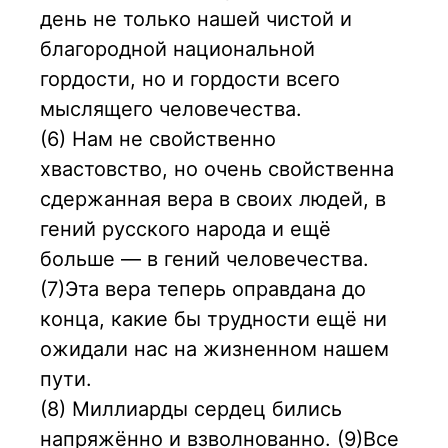
день не только нашей чистой и
благородной национальной
гордости, но и гордости всего
мыслящего человечества.
(6) Нам не свойственно
хвастовство, но очень свойственна
сдержанная вера в своих людей, в
гений русского народа и ещё
больше — в гений человечества.
(7)Эта вера теперь оправдана до
конца, какие бы трудности ещё ни
ожидали нас на жизненном нашем
пути.
(8) Миллиарды сердец бились
напряжённо и взволнованно. (9)Все