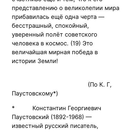
представлению о великолепии мира
прибавилась ещё одна черта —
бесстрашный, спокойный,
уверенный полёт советского
человека в космос. (19) Это
величайшая мирная победа в
истории Земли!
(По К. Г,
Паустовскому*)
* Константин Георгиевич
Паустовский (1892-1968) —
известный русский писатель,