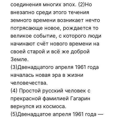
соединения многих эпох. (2)Но
внезапно среди этого течения
земного времени возникает нечто
потрясающе новое, рождается то
великое событие, с которого люди
начинают счёт нового времени на
своей старой и всё же доброй
Земле.
(3)Двенадцатого апреля 1961 года
началась новая эра в жизни
человечества.
(4) Простой русский человек с
прекрасной фамилией Гагарин
вернулся из космоса.
(5)Двенадцатое апреля 1961 года —