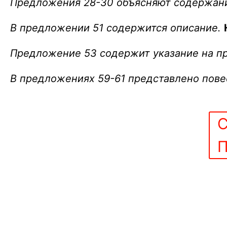
Предложения 28-30 объясняют содержан
В предложении 51 содержится описание.
Предложение 53 содержит указание на пр
В предложениях 59-61 представлено пов
С
П