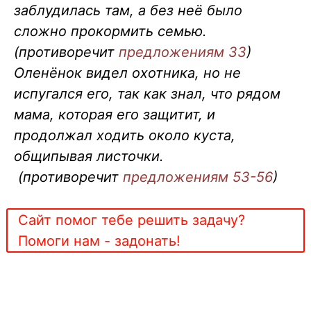
заблудилась там, а без неё было
сложно прокормить семью.
(противоречит
предложениям 33
)
Оленёнок видел охотника, но не
испугался его, так как знал, что рядом
мама, которая его защитит, и
продолжал ходить около куста,
общипывая листочки.
(противоречит
предложениям 53-56
)
Сайт помог тебе решить задачу?
Помоги нам - задонать!