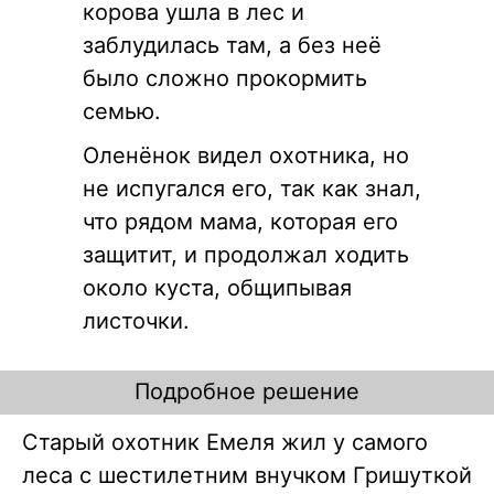
корова ушла в лес и
заблудилась там, а без неё
было сложно прокормить
семью.
Оленёнок видел охотника, но
не испугался его, так как знал,
что рядом мама, которая его
защитит, и продолжал ходить
около куста, общипывая
листочки.
Подробное решение
Старый охотник Емеля жил у самого
леса с шестилетним внучком Гришуткой