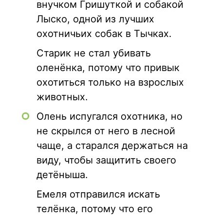
внучком Гришуткой и собакой
Лыско, одной из лучших
охотничьих собак в Тычках.
Старик не стал убивать
оленёнка, потому что привык
охотиться только на взрослых
животных.
Олень испугался охотника, но
не скрылся от него в лесной
чаще, а старался держаться на
виду, чтобы защитить своего
детёныша.
Емеля отправился искать
телёнка, потому что его