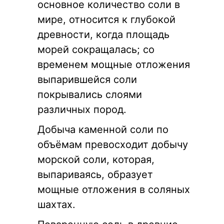
основное количество соли в
мире, относится к глубокой
древности, когда площадь
морей сокращалась; со
временем мощные отложения
выпарившейся соли
покрывались слоями
различных пород.
Добыча каменной соли по
объёмам превосходит добычу
морской соли, которая,
выпариваясь, образует
мощные отложения в соляных
шахтах.