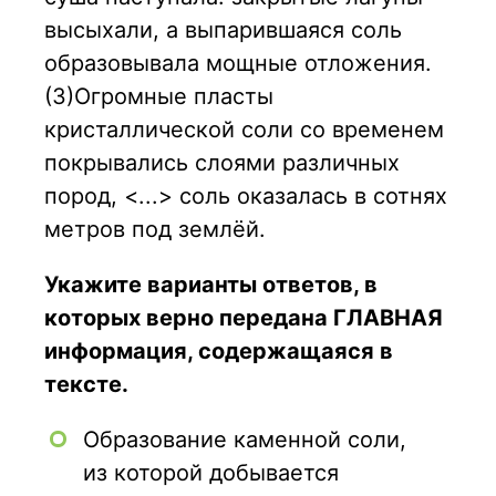
высыхали, а выпарившаяся соль
образовывала мощные отложения.
(З)Огромные пласты
кристаллической соли со временем
покрывались слоями различных
пород, <...> соль оказалась в сотнях
метров под землёй.
Укажите варианты ответов, в
которых верно передана ГЛАВНАЯ
информация, содержащаяся в
тексте.
Образование каменной соли,
из которой добывается