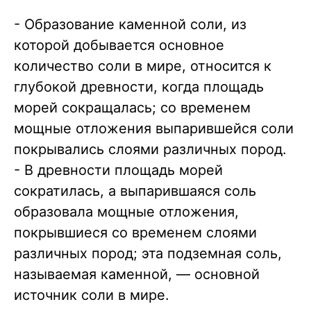
- Образование каменной соли, из
которой добывается основное
количество соли в мире, относится к
глубокой древности, когда площадь
морей сокращалась; со временем
мощные отложения выпарившейся соли
покрывались слоями различных пород.
- В древности площадь морей
сократилась, а выпарившаяся соль
образовала мощные отложения,
покрывшиеся со временем слоями
различных пород; эта подземная соль,
называемая каменной, — основной
источник соли в мире.