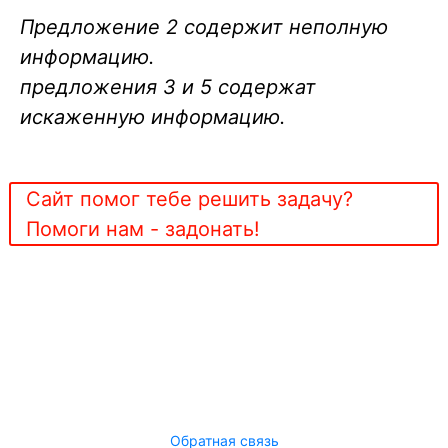
Предложение 2 содержит неполную
информацию.
предложения 3 и 5 содержат
искаженную информацию.
Сайт помог тебе решить задачу?
Помоги нам - задонать!
Обратная связь