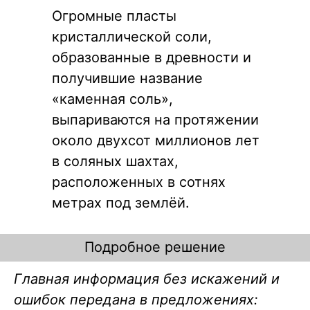
Огромные пласты
кристаллической соли,
образованные в древности и
получившие название
«каменная соль»,
выпариваются на протяжении
около двухсот миллионов лет
в соляных шахтах,
расположенных в сотнях
метрах под землёй.
Подробное решение
Главная информация без искажений и
ошибок передана в предложениях: