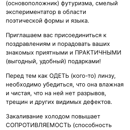
(основоположник) футуризма, смелый
экспериментатор в области
поэтической формы и языка.
Приглашаем вас присоединиться к
поздравлениям и порадовать ваших
знакомых приятными и ПРАКТИЧНЫМИ
(выгодный, удобный) подарками!
Перед тем как ОДЕТЬ (кого-то) линзу,
необходимо убедиться, что она влажная
и чистая, что на ней нет разрывов,
трещин и других видимых дефектов.
Закаливание холодом повышает
СОПРОТИВЛЯЕМОСТЬ (способность