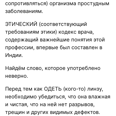
сопротивляться) организма простудным
заболеваниям.
ЭТИЧЕСКИЙ (соответствующий
требованиям этики) кодекс врача,
содержащий важнейшие понятия этой
профессии, впервые был составлен в
Индии.
Найдём слово, которое употреблено
неверно.
Перед тем как ОДЕТЬ (кого-то) линзу,
необходимо убедиться, что она влажная
и чистая, что на ней нет разрывов,
трещин и других видимых дефектов.