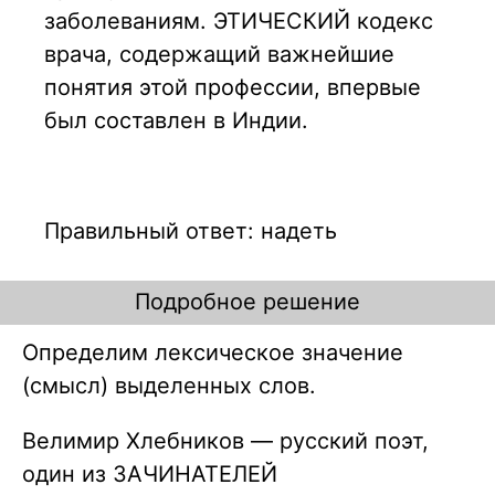
заболеваниям. ЭТИЧЕСКИЙ кодекс
врача, содержащий важнейшие
понятия этой профессии, впервые
был составлен в Индии.
Правильный ответ: надеть
Подробное решение
Определим лексическое значение
(смысл) выделенных слов.
Велимир Хлебников — русский поэт,
один из ЗАЧИНАТЕЛЕЙ