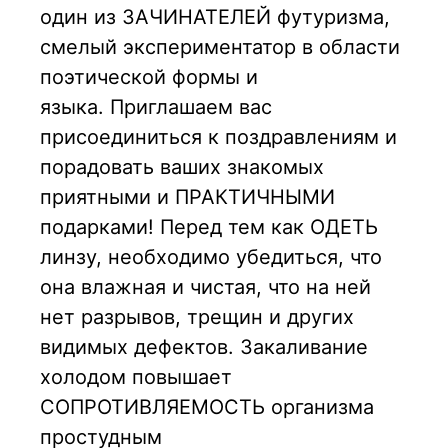
один из ЗАЧИНАТЕЛЕЙ футуризма,
смелый экспериментатор в области
поэтической формы и
языка. Приглашаем вас
присоединиться к поздравлениям и
порадовать ваших знакомых
приятными и ПРАКТИЧНЫМИ
подарками! Перед тем как ОДЕТЬ
линзу, необходимо убедиться, что
она влажная и чистая, что на ней
нет разрывов, трещин и других
видимых дефектов. Закаливание
холодом повышает
СОПРОТИВЛЯЕМОСТЬ организма
простудным