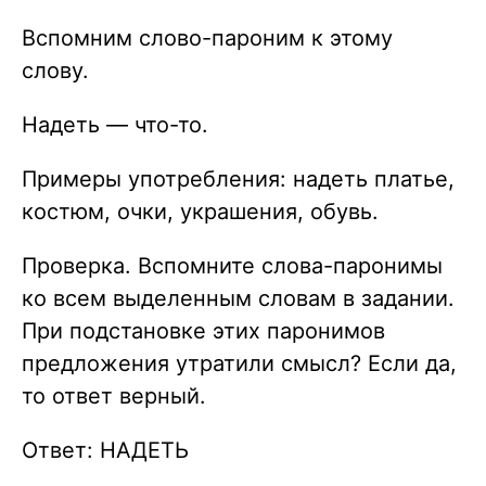
Вспомним слово-пароним к этому
слову.
Надеть — что-то.
Примеры употребления: надеть платье,
костюм, очки, украшения, обувь.
Проверка. Вспомните слова-паронимы
ко всем выделенным словам в задании.
При подстановке этих паронимов
предложения утратили смысл? Если да,
то ответ верный.
Ответ: НАДЕТЬ