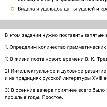
Видала я удальцов да ты удалей и к
В этом задании нужно поставить запятые
1. Определим количество грамматических
1) В жизни поэта нового времени В. К. Т
2) Интеллектуальное и духовное развитие
и на традициях русской литературы XVIII в
3) В осенние вечера приятнее всего был
прошлые годы. Простое.