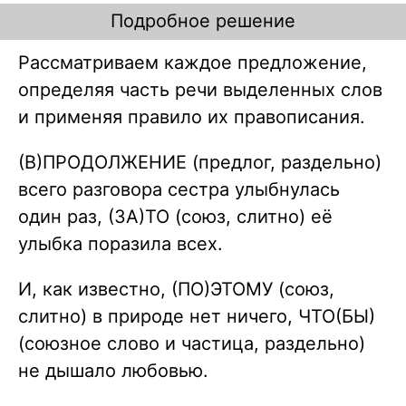
Подробное решение
Рассматриваем каждое предложение,
определяя часть речи выделенных слов
и применяя правило их правописания.
(В)ПРОДОЛЖЕНИЕ (предлог, раздельно)
всего разговора сестра улыбнулась
один раз, (ЗА)ТО (союз, слитно) её
улыбка поразила всех.
И, как известно, (ПО)ЭТОМУ (союз,
слитно) в природе нет ничего, ЧТО(БЫ)
(союзное слово и частица, раздельно)
не дышало любовью.