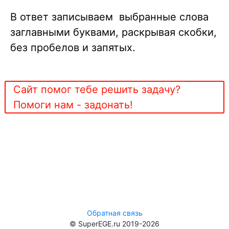
В ответ записываем выбранные слова
заглавными буквами, раскрывая скобки,
без пробелов и запятых.
Сайт помог тебе решить задачу?
Помоги нам - задонать!
Обратная связь
© SuperEGE.ru 2019-2026