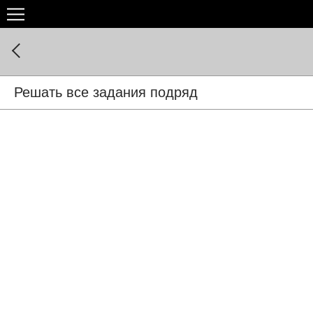
Решать все задания подряд