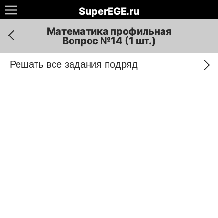
SuperEGE.ru
Математика профильная
Вопрос №14 (1 шт.)
Решать все задания подряд