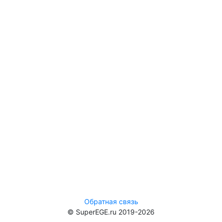
Обратная связь
© SuperEGE.ru 2019-2026