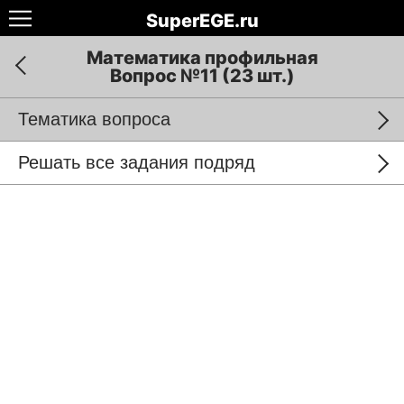
SuperEGE.ru
Математика профильная
Вопрос №11 (23 шт.)
Тематика вопроса
Решать все задания подряд