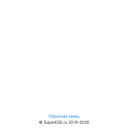
Обратная связь
© SuperEGE.ru 2019-2026