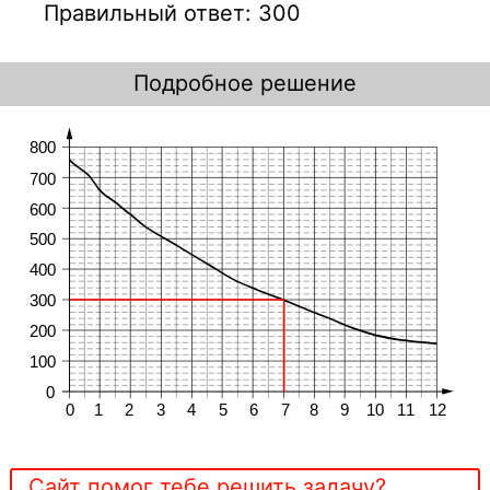
Правильный ответ: 300
Подробное решение
Сайт помог тебе решить задачу?