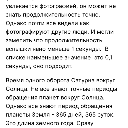
увлекается фотографией, он может не
знать продолжительность точно.
Однако почти все видели как
фотографируют другие люди. И могли
заметить что продолжительность
вспышки явно меньше 1 секунды. В
списке наименьшее значение это 0,1
секунды, оно подходит.
Время одного оборота Сатурна вокруг
Солнца. Не все знают точные периоды
обращения планет вокруг Солнца.
Однако все знают период обращения
планеты Земля - 365 дней, 365 суток.
Это длина земного года. Сразу