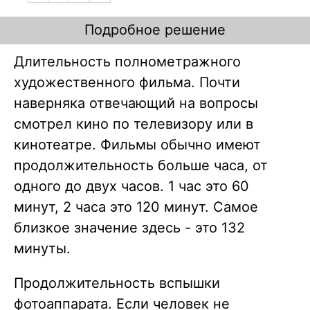
Подробное решение
Длительность полнометражного
художественного фильма. Почти
наверняка отвечающий на вопросы
смотрел кино по телевизору или в
кинотеатре. Фильмы обычно имеют
продолжительность больше часа, от
одного до двух часов. 1 час это 60
минут, 2 часа это 120 минут. Самое
близкое значение здесь - это 132
минуты.
Продолжительность вспышки
фотоаппарата. Если человек не