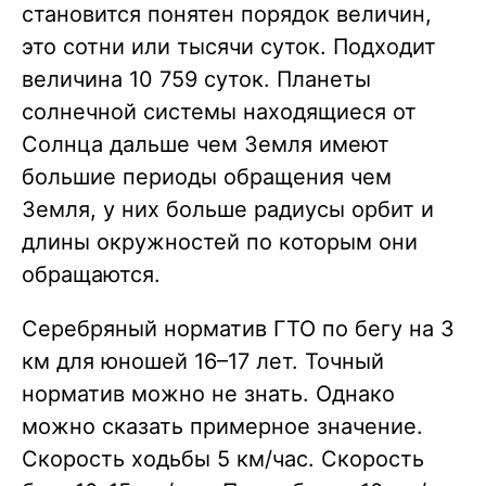
становится понятен порядок величин,
это сотни или тысячи суток. Подходит
величина 10 759 суток. Планеты
солнечной системы находящиеся от
Солнца дальше чем Земля имеют
большие периоды обращения чем
Земля, у них больше радиусы орбит и
длины окружностей по которым они
обращаются.
Серебряный норматив ГТО по бегу на 3
км для юношей 16–17 лет. Точный
норматив можно не знать. Однако
можно сказать примерное значение.
Скорость ходьбы 5 км/час. Скорость