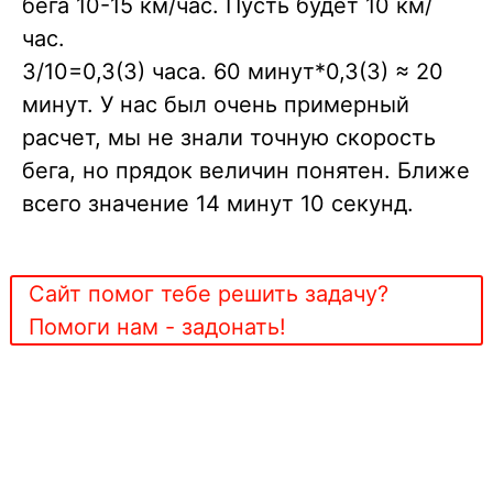
бега 10-15 км/час. Пусть будет 10 км/
час.
3/10=0,3(3) часа. 60 минут*0,3(3) ≈ 20
минут. У нас был очень примерный
расчет, мы не знали точную скорость
бега, но прядок величин понятен. Ближе
всего значение 14 минут 10 секунд.
Сайт помог тебе решить задачу?
Помоги нам - задонать!