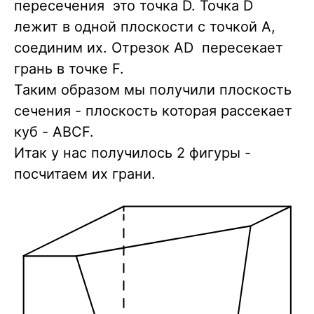
пересечения это точка D. Точка D
лежит в одной плоскости с точкой А,
соединим их. Отрезок AD пересекает
грань в точке F.
Таким образом мы получили плоскость
сечения - плоскость которая рассекает
куб - ABCF.
Итак у нас получилось 2 фигуры -
посчитаем их грани.