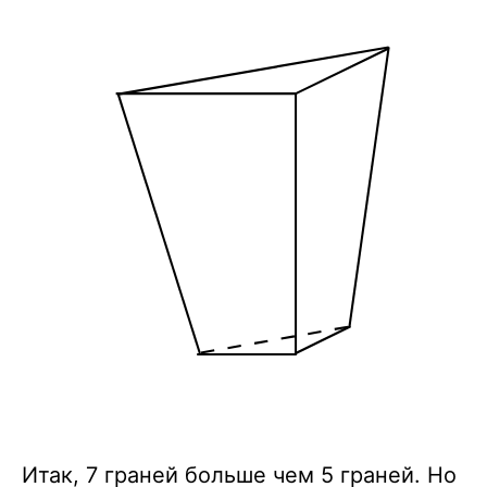
Итак, 7 граней больше чем 5 граней. Но