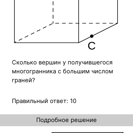
Сколько вершин у получившегося
многогранника с большим числом
граней?
Правильный ответ: 10
Подробное решение