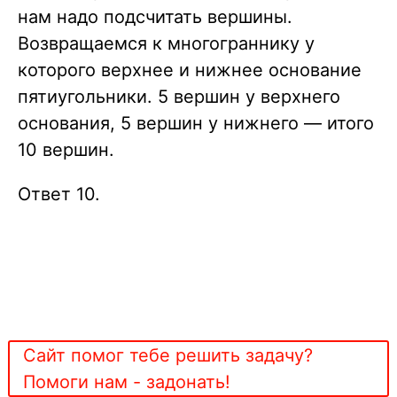
нам надо подсчитать вершины.
Возвращаемся к многограннику у
которого верхнее и нижнее основание
пятиугольники. 5 вершин у верхнего
основания, 5 вершин у нижнего — итого
10 вершин.
Ответ 10.
Сайт помог тебе решить задачу?
Помоги нам - задонать!