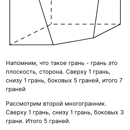
Напомним, что такое грань - грань это
плоскость, сторона. Сверху 1 грань,
снизу 1 грань, боковых 5 граней, итого 7
граней
Рассмотрим второй многогранник.
Сверху 1 грань, снизу 1 грань, боковых 3
грани. Итого 5 граней.