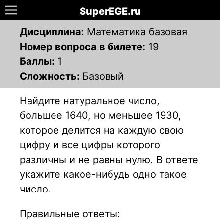
SuperEGE.ru
Дисциплина:
Математика базовая
Номер вопроса в билете:
19
Баллы:
1
Сложность:
Базовый
Найдите натуральное число,
большее 1640, но меньшее 1930,
которое делится на каждую свою
цифру и все цифры которого
различны и не равны нулю. В ответе
укажите какое-нибудь одно такое
число.
Правильные ответы: