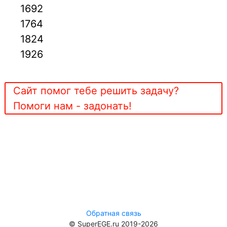
1692
1764
1824
1926
Сайт помог тебе решить задачу?
Помоги нам - задонать!
Обратная связь
© SuperEGE.ru 2019-2026