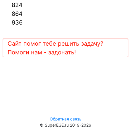
824
864
936
Сайт помог тебе решить задачу?
Помоги нам - задонать!
Обратная связь
© SuperEGE.ru 2019-2026