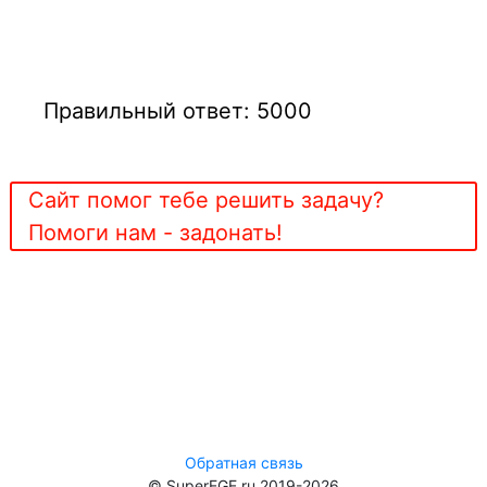
Правильный ответ: 5000
Сайт помог тебе решить задачу?
Помоги нам - задонать!
Обратная связь
© SuperEGE.ru 2019-2026