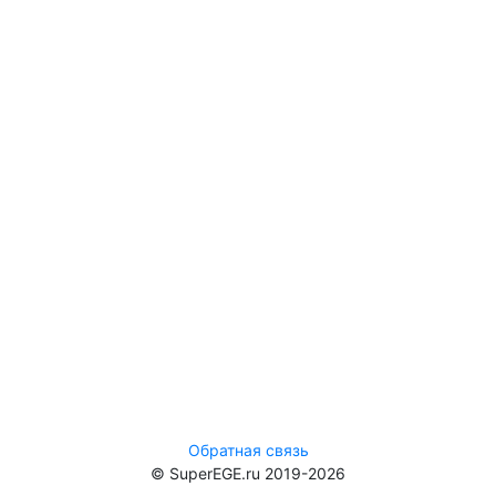
Обратная связь
© SuperEGE.ru 2019-2026