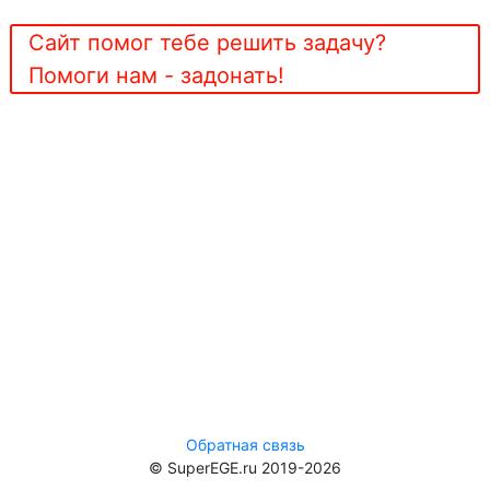
Сайт помог тебе решить задачу?
Помоги нам - задонать!
Обратная связь
© SuperEGE.ru 2019-2026