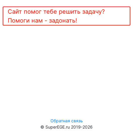
Сайт помог тебе решить задачу?
Помоги нам - задонать!
Обратная связь
© SuperEGE.ru 2019-2026