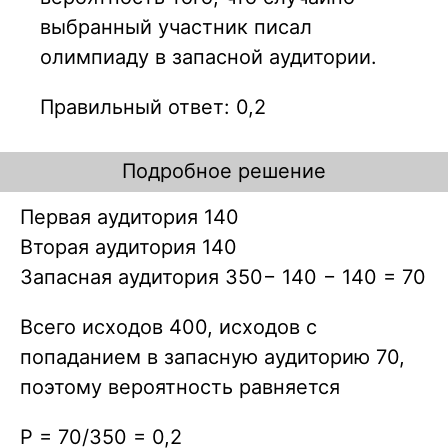
выбранный участник писал
олимпиаду в запасной аудитории.
Правильный ответ: 0,2
Подробное решение
Первая аудитория 140
Вторая аудитория 140
Запасная аудитория 350− 140 − 140 = 70
Всего исходов 400, исходов с
попаданием в запасную аудиторию 70,
поэтому вероятность равняется
P = 70/350 = 0,2