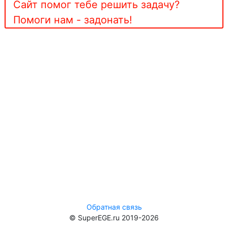
Сайт помог тебе решить задачу?
Помоги нам - задонать!
Обратная связь
© SuperEGE.ru 2019-2026