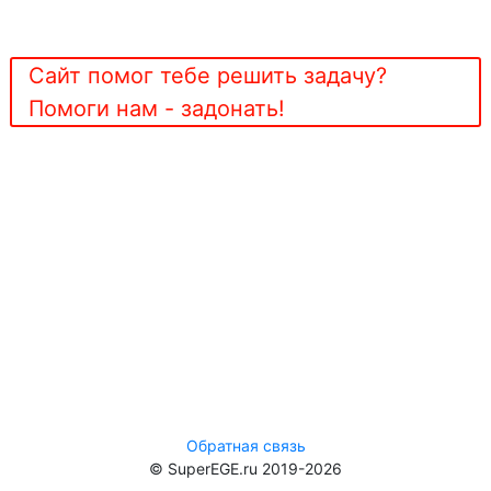
Сайт помог тебе решить задачу?
Помоги нам - задонать!
Обратная связь
© SuperEGE.ru 2019-2026