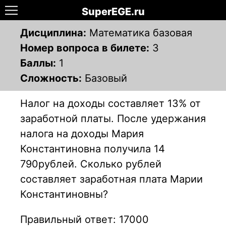
SuperEGE.ru
Дисциплина:
Математика базовая
Номер вопроса в билете:
3
Баллы:
1
Сложность:
Базовый
Налог на доходы составляет 13% от
заработной платы. После удержания
налога на доходы Мария
Константиновна получила 14
790рублей. Сколько рублей
составляет заработная плата Марии
Константиновны?
Правильный ответ: 17000