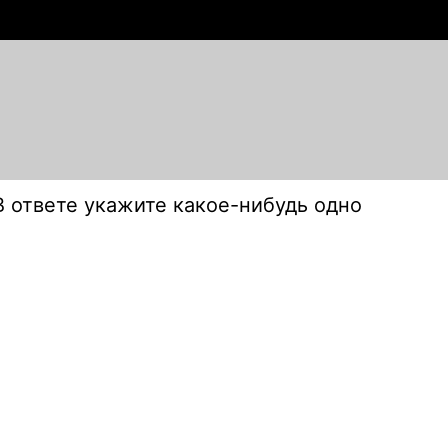
В ответе укажите какое-нибудь одно