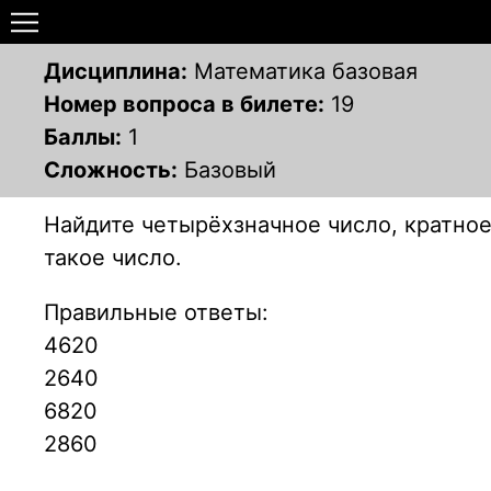
Дисциплина:
Математика базовая
Номер вопроса в билете:
19
Баллы:
1
Сложность:
Базовый
Найдите четырёхзначное число, кратное
такое число.
Правильные ответы:
4620
2640
6820
2860