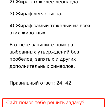
2) Жираф тяжелее леопарда.
3) Жираф лerче тигра.
4) Жираф самый тяжёлый из всех
этих животных.
В ответе запишите номера
выбранных утверждений без
пробелов, запятых и других
дополнительных символов.
Правильный ответ: 24; 42
Сайт помог тебе решить задачу?