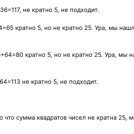
36=117, не кратно 5, не подходит.
4=65 кратно 5, но не кратно 25. Ура, мы наш
+64=80 кратно 5, но не кратно 25. Ура, мы 
64=113 не кратно 5, не подходит.
о что сумма квадратов чисел не кратна 25, 