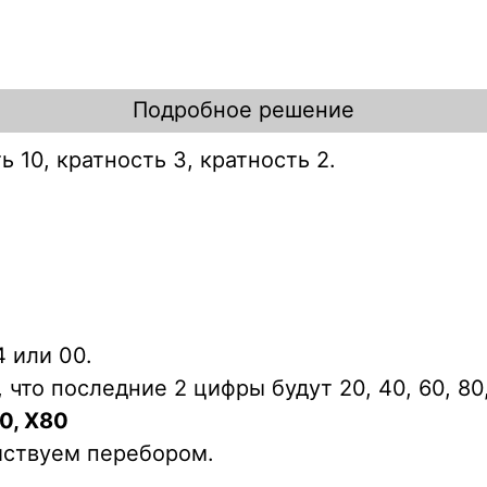
Подробное решение
 10, кратность 3, кратность 2.
 или 00.
 что последние 2 цифры будут 20, 40, 60, 80
0, X80
йствуем перебором.