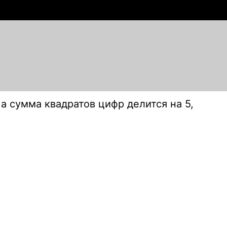
а сумма квадратов цифр делится на 5,