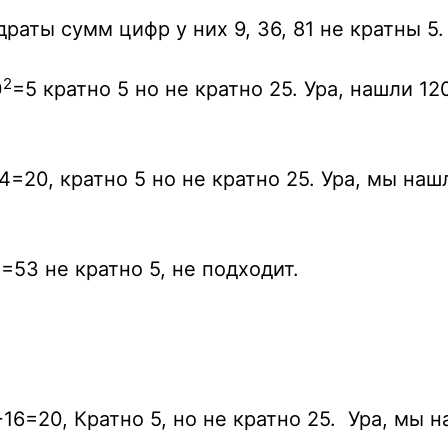
драты сумм цифр у них 9, 36, 81 не кратны 5.
2
0
=5 кратно 5 но не кратно 25. Ура, нашли 1
4=20, кратно 5 но не кратно 25. Ура, мы на
=53 не кратно 5, не подходит.
16=20, Кратно 5, но не кратно 25. Ура, мы 