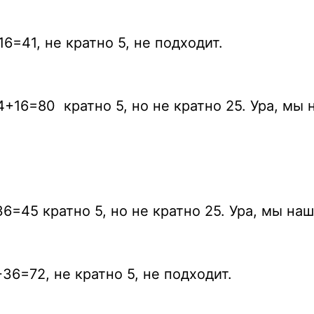
6=41, не кратно 5, не подходит.
4+16=80 кратно 5, но не кратно 25. Ура, мы
6=45 кратно 5, но не кратно 25. Ура, мы на
36=72, не кратно 5, не подходит.