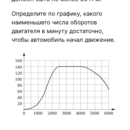
Определите по графику, какого
наименьшего числа оборотов
двигателя в минуту достаточно,
чтобы автомобиль начал движение.