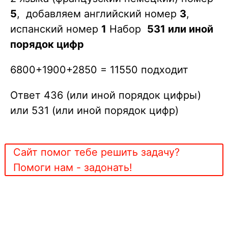
5
, добавляем английский номер
3
,
испанский номер
1
Набор
531 или иной
порядок цифр
6800+1900+2850 = 11550 подходит
Ответ 436 (или иной порядок цифры)
или 531 (или иной порядок цифр)
Сайт помог тебе решить задачу?
Помоги нам - задонать!