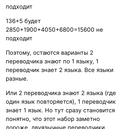
подходит
136+5 будет
2850+1900+4050+6800=15600 не
подходит
Поэтому, остаются варианты 2
переводчика знают по 1 языку, 1
переводчик знает 2 языка. Все языки
разные.
Или 2 переводчика знают 2 языка (где
один язык повторяется), 1 переводчик
знает 1 язык. Но тут сразу становится
понятно, что этот набор заметно
дороже, двуязычные переводчики