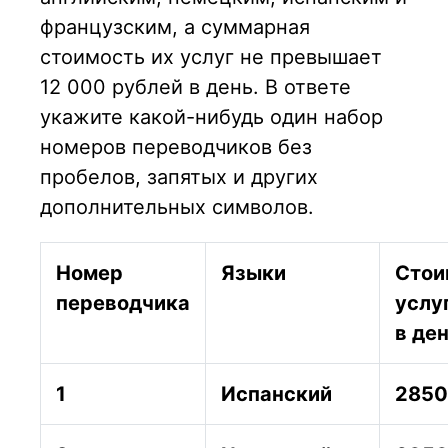
французским, а суммарная
стоимость их услуг не превышает
12 000 рублей в день. В ответе
укажите какой-нибудь один набор
номеров переводчиков без
пробелов, запятых и других
дополнительных символов.
Номер
Языки
Стои
переводчика
услуг
в ден
1
Испанский
2850