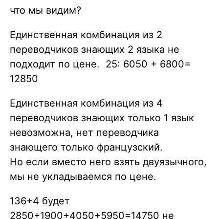
что мы видим?
Единственная комбинация из 2
переводчиков знающих 2 языка не
подходит по цене. 25: 6050 + 6800=
12850
Единственная комбинация из 4
переводчиков знающих только 1 язык
невозможна, нет переводчика
знающего только французский.
Но если вместо него взять двуязычного,
мы не укладываемся по цене.
136+4 будет
2850+1900+4050+5950=14750 не