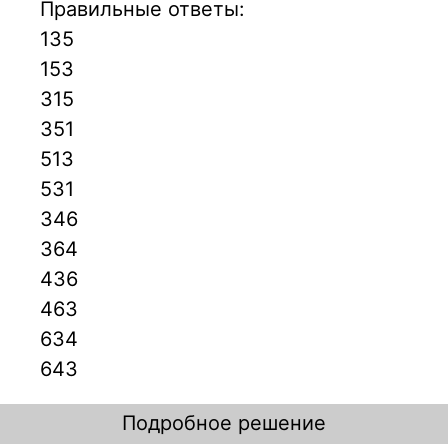
Правильные ответы:
135
153
315
351
513
531
346
364
436
463
634
643
Подробное решение