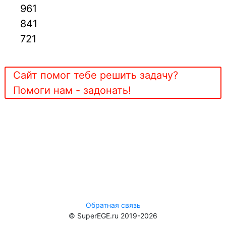
961
841
721
Сайт помог тебе решить задачу?
Помоги нам - задонать!
Обратная связь
© SuperEGE.ru 2019-2026