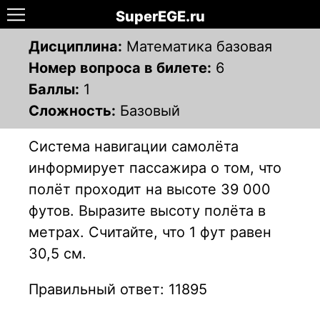
SuperEGE.ru
Дисциплина:
Математика базовая
Номер вопроса в билете:
6
Баллы:
1
Сложность:
Базовый
Система навигации самолёта
информирует пассажира о том, что
полёт проходит на высоте 39 000
футов. Выразите высоту полёта в
метрах. Считайте, что 1 фут равен
30,5 см.
Правильный ответ: 11895