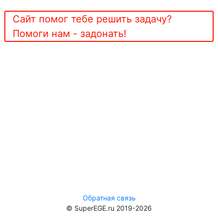
Сайт помог тебе решить задачу?
Помоги нам - задонать!
Обратная связь
© SuperEGE.ru 2019-2026