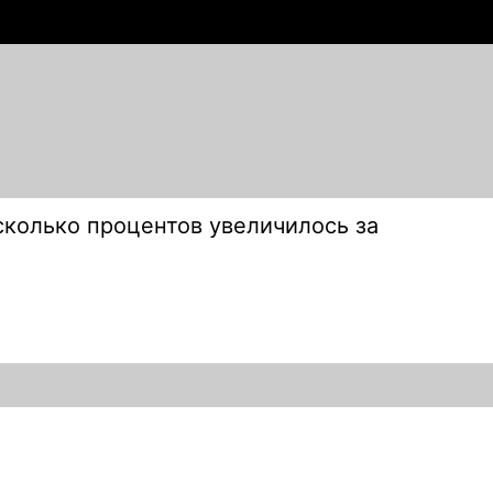
 сколько процентов увеличилось за