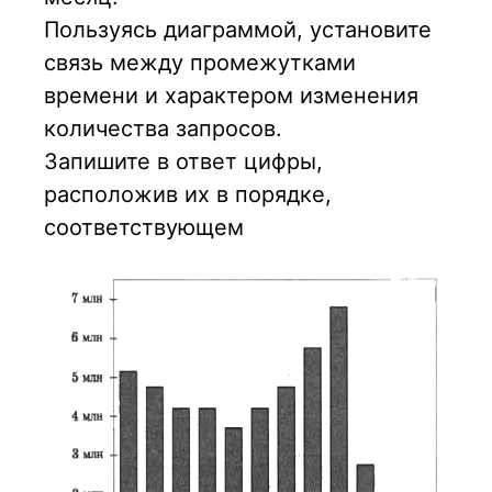
Пользуясь диаграммой, установите
связь между промежутками
времени и характером изменения
количества запросов.
Запишите в ответ цифры,
расположив их в порядке,
соответствующем