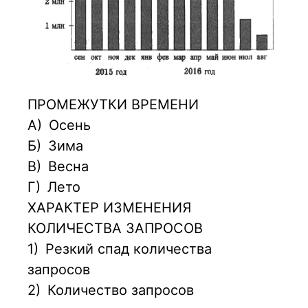
ПРОМЕЖУТКИ ВРЕМЕНИ
А)
Осень
Б)
Зима
В)
Весна
Г)
Лето
ХАРАКТЕР ИЗМЕНЕНИЯ
КОЛИЧЕСТВА ЗАПРОСОВ
1)
Резкий спад количества
запросов
2)
Количество запросов